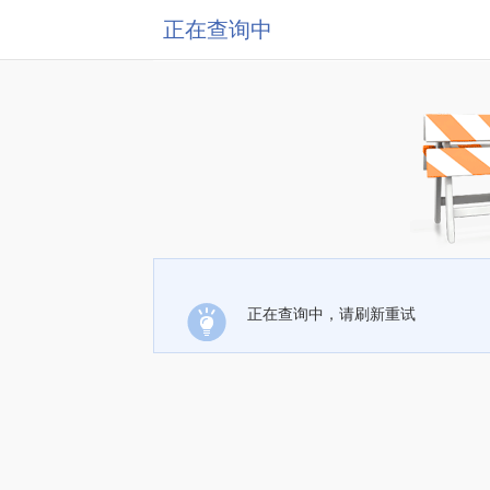
正在查询中
正在查询中，请刷新重试