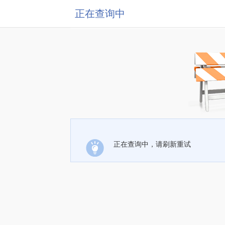
正在查询中
正在查询中，请刷新重试