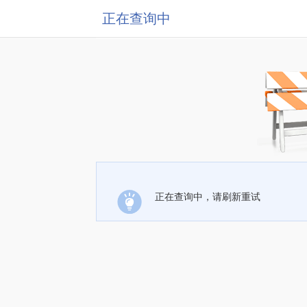
正在查询中
正在查询中，请刷新重试